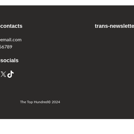
-contacts
trans-newslette
email.com
56789
-socials
X
TikTok
The Top Hundred
© 2024