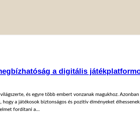
megbízhatóság a digitális játékplatfor
világszerte, és egyre több embert vonzanak magukhoz. Azonban a 
 hogy a játékosok biztonságos és pozitív élményeket élhessenek
yelmet fordítani a…