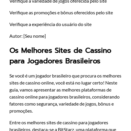
Verifique a variedade de jogos oferecida pelo site
Verifique as promoções e bônus oferecidos pelo site
Verifique a experiência do usuário do site
Autor: [Seu nome]
Os Melhores Sites de Cassino
para Jogadores Brasileiros
Se você é um jogador brasileiro que procura os melhores
sites de cassino online, você está no lugar certo! Neste
guia, vamos apresentar as melhores plataformas de
cassino online para jogadores brasileiros, considerando
fatores como segurança, variedade de jogos, bônus e
promoções.
Entre os melhores sites de cassino para jogadores
brasileiros, destaca-se a BitStarz, uma plataforma que