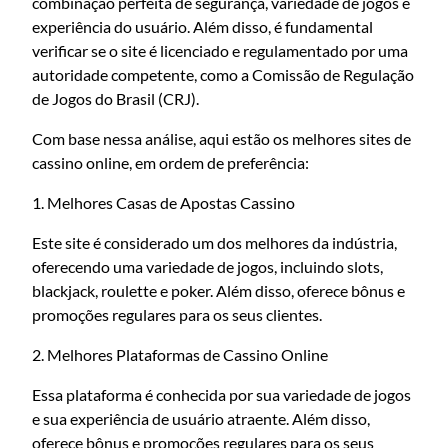
combinação perfeita de segurança, variedade de jogos e
experiência do usuário. Além disso, é fundamental
verificar se o site é licenciado e regulamentado por uma
autoridade competente, como a Comissão de Regulação
de Jogos do Brasil (CRJ).
Com base nessa análise, aqui estão os melhores sites de
cassino online, em ordem de preferência:
1. Melhores Casas de Apostas Cassino
Este site é considerado um dos melhores da indústria,
oferecendo uma variedade de jogos, incluindo slots,
blackjack, roulette e poker. Além disso, oferece bônus e
promoções regulares para os seus clientes.
2. Melhores Plataformas de Cassino Online
Essa plataforma é conhecida por sua variedade de jogos
e sua experiência de usuário atraente. Além disso,
oferece bônus e promoções regulares para os seus