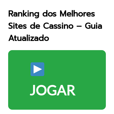
Ranking dos Melhores
Sites de Cassino – Guia
Atualizado
JOGAR